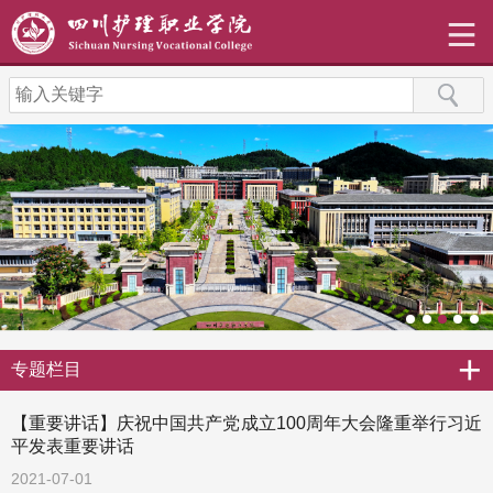
+
专题栏目
【重要讲话】庆祝中国共产党成立100周年大会隆重举行习近
平发表重要讲话
2021-07-01