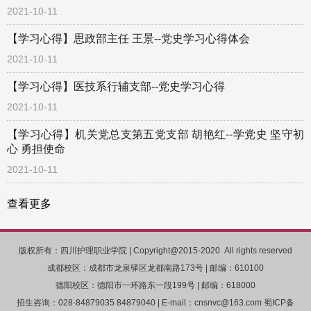
2021-10-11
【学习心得】思政部主任 王景--党史学习心得体会
2021-10-11
【学习心得】医技系行辅支部--党史学习心得
2021-10-11
【学习心得】机关党总支第五党支部 胡艳红--学党史 坚守初
心 勇担使命
2021-10-11
查看更多
版权所有：四川护理职业学院 | Copyright@2015-2020 All rights reserved
成都校区：成都市龙泉驿区龙都南路173号 | 邮编：610100
德阳校区：德阳市一环路东一段199号 | 邮编：618000
招生咨询：028-84879035 84879040 | E-mail：cnsnvc@163.com 蜀ICP备