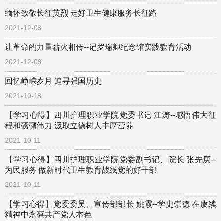
缅怀致敬长征英烈 走好卫生健康服务长征路
2021-12-08
让革命的力量薪火相传--记罗瑞卿纪念馆实践教育活动
2021-12-08
回忆峥嵘岁月 追寻强国历史
2021-10-18
【学习心得】四川护理职业学院党委书记 江涛--感悟伟大征
程和磅礴伟力 汲取立德树人丰厚营养
2021-10-11
【学习心得】四川护理职业学院党委副书记、院长 张先庚--
为民服务 做新时代卫生教育战线党的好干部
2021-10-11
【学习心得】党委委员、宣传部部长 姚霞--学史崇德 在赓续
精神中永葆共产党人本色