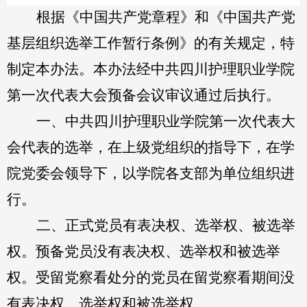
根据《中国共产党章程》和《中国共产党
基层组织选举工作暂行条例》的有关规定，特
制定本办法。本办法经中共四川护理职业学院
第一次代表大会预备会议审议通过后执行。
一、中共四川护理职业学院第一次代表大
会代表的选举，在上级党组织的指导下，在学
院党委会领导下，以学院各支部为单位组织进
行。
二、正式党员有表决权、选举权、被选举
权。预备党员没有表决权、选举权和被选举
权。受留党察看处分的党员在留党察看期间没
有表决权、选举权和被选举权。