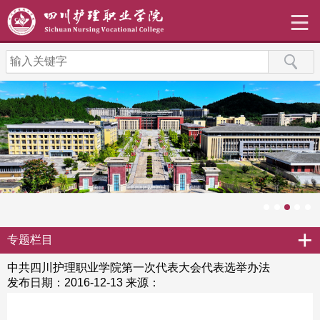
+
专题栏目
中共四川护理职业学院第一次代表大会代表选举办法
发布日期：2016-12-13
来源：