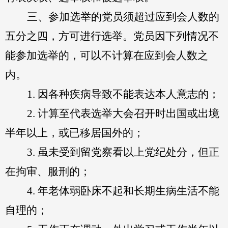
三、参加选举的党员须超过应到会人数的
五分之四，方可进行选举。党员因下列情况不
能参加选举的，可以不计算在应到会人数之
内。
1.
因各种疾病导致不能表达本人意志的；
2.
计算至代表选举大会召开时出国或出境
半年以上，或已移居国外的；
3.
虽未受到留党察看以上党纪处分，但正
在拘审、服刑的；
4.
年老体弱卧床不起和长期生病生活不能
自理的；