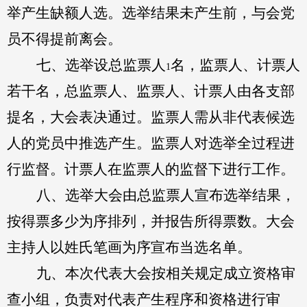
举产生缺额人选。选举结果未产生前，与会党
员不得提前离会。
七、选举设总监票人
名，监票人、计票人
1
若干名，总监票人、监票人、计票人由各支部
提名，大会表决通过。监票人需从非代表候选
人的党员中推选产生。监票人对选举全过程进
行监督。计票人在监票人的监督下进行工作。
八、选举大会由总监票人宣布选举结果，
按得票多少为序排列，并报告所得票数。大会
主持人以姓氏笔画为序宣布当选名单。
九、本次代表大会按相关规定成立资格审
查小组，负责对代表产生程序和资格进行审