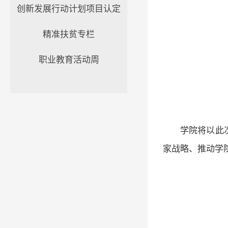
创新发展行动计划项目认定
精准扶贫专栏
职业教育活动周
学院将以此
家战略、推动学