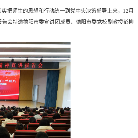
实把师生的思想和行动统一到党中央决策部署上来，12月
报告会特邀德阳市委宣讲团成员、德阳市委党校副教授彭柳