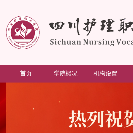
首页
学院概况
机构设置