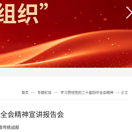
首页
>>
专题栏目
>>
学习贯彻党的二十届四中全会精神
>> 正文
中全会精神宣讲报告会
宣传统战部