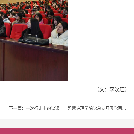
（文：李汶瑾）
下一篇：一次行走中的党课——智慧护理学院党总支开展党团共建活动