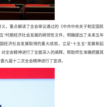
意义，重点解读了全会审议通过的《中共中央关于制定国民
五”时期经济社会发展的纲领性文件，明确提出了未来五年
国经济社会发展取得的重大成就，立足“十五五”发展新起
，对全会精神进行了全面深入的阐释，帮助师生准确把握其
市委九届十二次全会精神进行了宣讲。