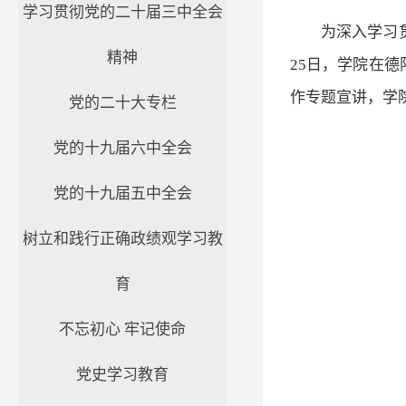
学习贯彻党的二十届三中全会
为深入学习
精神
25日，学院在
作专题宣讲，学
党的二十大专栏
党的十九届六中全会
党的十九届五中全会
树立和践行正确政绩观学习教
育
不忘初心 牢记使命
党史学习教育