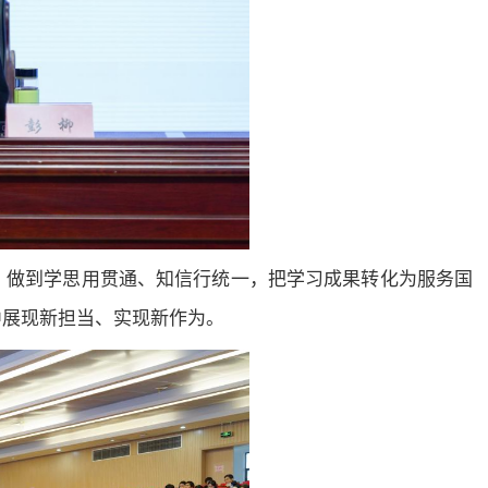
，做到学思用贯通、知信行统一，把学习成果转化为服务国
中展现新担当、实现新作为。