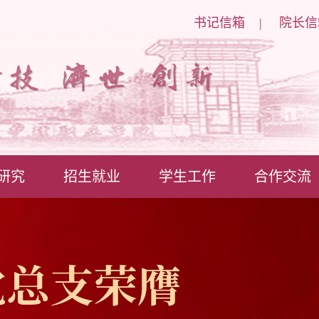
书记信箱
|
院长信
研究
招生就业
学生工作
合作交流