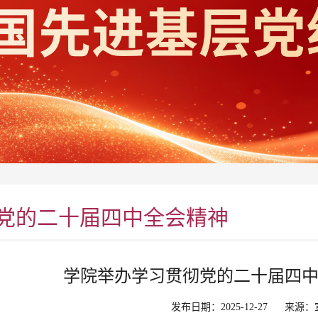
党的二十届四中全会精神
学院举办学习贯彻党的二十届四
发布日期：2025-12-27
来源：