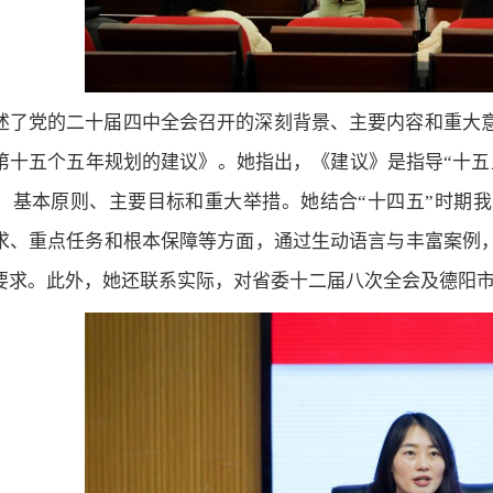
述了党的二十届四中全会召开的深刻背景、主要内容和重大
第十五个五年规划的建议》。她指出，《建议》是指导“十五
、基本原则、主要目标和重大举措。她结合“十四五”时期我
求、重点任务和根本保障等方面，通过生动语言与丰富案例
要求。此外，她还联系实际，对省委十二届八次全会及德阳