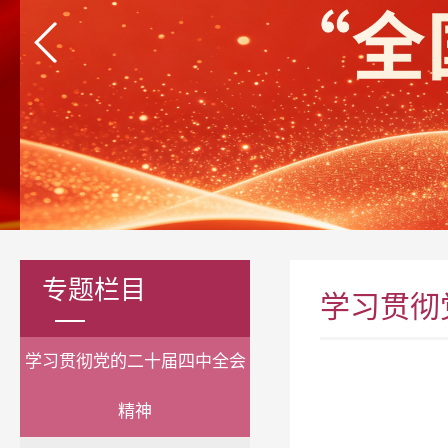
专题栏目
学习贯彻
学习贯彻党的二十届四中全会
精神