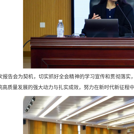
次报告会为契机，切实抓好全会精神的学习宣传和贯彻落实
院高质量发展的强大动力与扎实成效，努力在新时代新征程