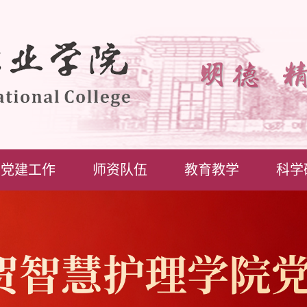
党建工作
师资队伍
教育教学
科学