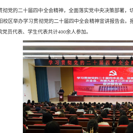
贯彻党的二十届四中全会精神，全面落实党中央决策部署，切
德阳校区举办学习贯彻党的二十届四中全会精神宣讲报告会。
院党员代表、学生代表共计400余人参加。