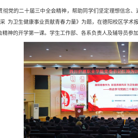
贯彻党的二十届三中全会精神，帮助同学们坚定理想信念、涵
采 为卫生健康事业贡献青春力量》为题，在德阳校区学术报告
会精神的开学第一课。学生工作部、各系负责人及辅导员参