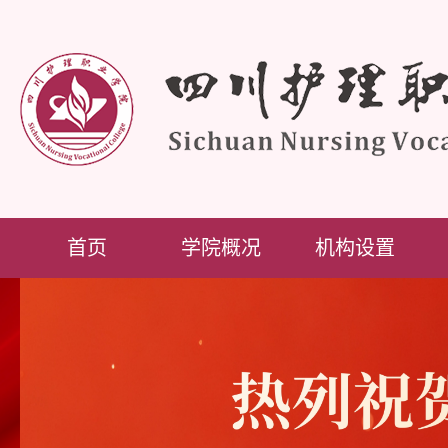
首页
学院概况
机构设置