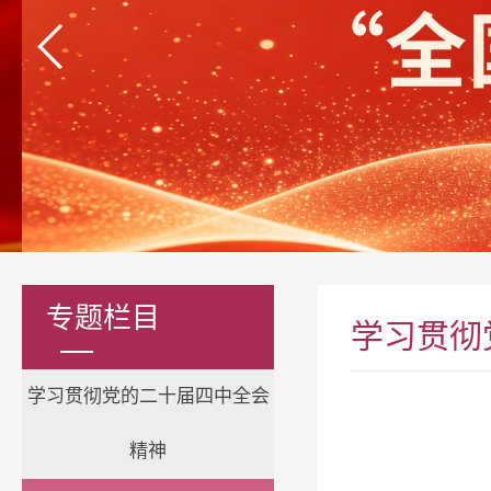
专题栏目
学习贯彻
学习贯彻党的二十届四中全会
精神