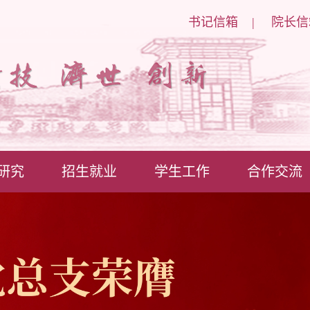
书记信箱
|
院长信
研究
招生就业
学生工作
合作交流