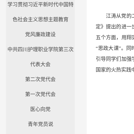
学习贯彻习近平新时代中国特
江涛从党的
色社会主义思想主题教育
定》提出的进一
党风廉政建设
五个方面，用翔
“思政大课”。
中共四川护理职业学院第三次
引导同学们加强
代表大会
国家的火热实践
第二次党代会
第一次党代会
医心向党
青年党员说