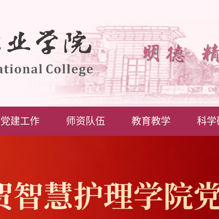
党建工作
师资队伍
教育教学
科学