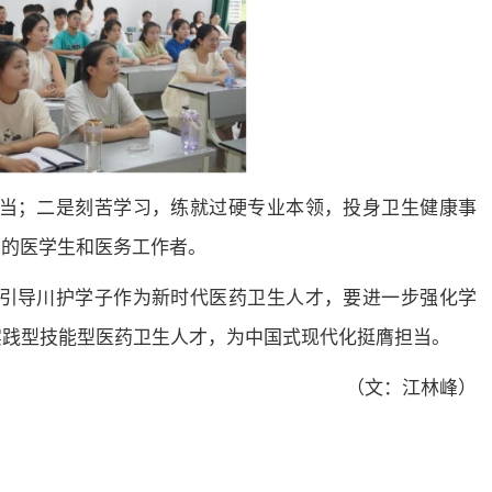
当；二是刻苦学习，练就过硬专业本领，投身卫生健康事
”的医学生和医务工作者。
引导川护学子作为新时代医药卫生人才，要进一步强化学
实践型技能型医药卫生人才，为中国式现代化挺膺担当。
（文：江林峰）