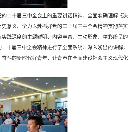
党的二十届三中全会上的重要讲话精神、全面准确理解《决
历史意义、全力以赴抓好党的二十届三中全会精神贯彻落实
有实践深度的主题鲜明、内容丰富、生动形象、精彩纷呈的
的二十届三中全会精神进行了全面系统、深入浅出的讲解，
、奋斗的新时代好青年，让青春在全面建设社会主义现代化