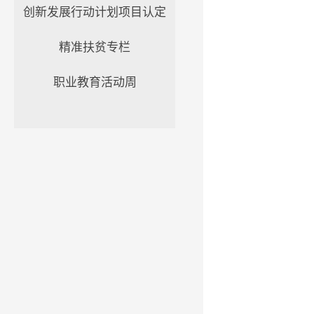
创新发展行动计划项目认定
精准扶贫专栏
职业教育活动周