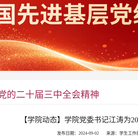
党的二十届三中全会精神
【学院动态】学院党委书记江涛为20
发布日期：2024-09-02
来源：学生工作