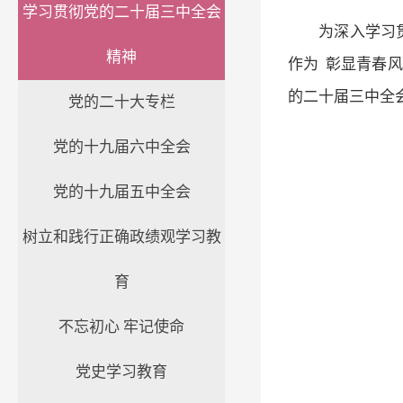
学习贯彻党的二十届三中全会
为深入学习
精神
作为 彰显青春风
的二十届三中全
党的二十大专栏
党的十九届六中全会
党的十九届五中全会
树立和践行正确政绩观学习教
育
不忘初心 牢记使命
党史学习教育