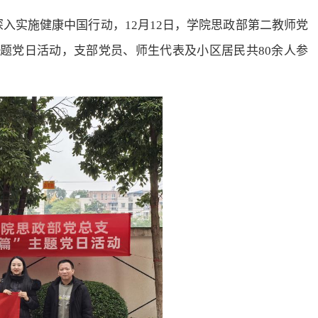
入实施健康中国行动，12月12日，学院思政部第二教师党
主题党日活动，支部党员、师生代表及小区居民共80余人参