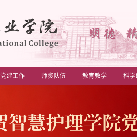
党建工作
师资队伍
教育教学
科学