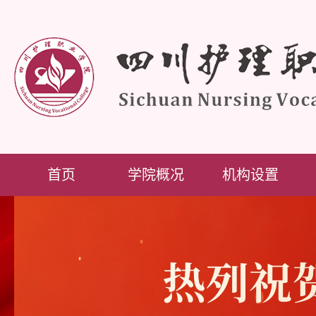
首页
学院概况
机构设置