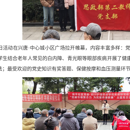
日活动在兴唐·中心城小区广场拉开帷幕，内容丰富多样：
学生结合老年人常见的白内障、青光眼等眼部疾病开展了健
法；最受欢迎的党史知识有奖答题、保健按摩和血压测量环