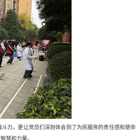
战斗力，更让党员们深刻体会到了为民服务的责任感和使命
献智慧和力量。