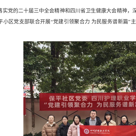
落实党的二十届三中全会精神和四川省卫生健康大会精神，深
平小区党支部联合开展“党建引领聚合力 为民服务谱新篇”