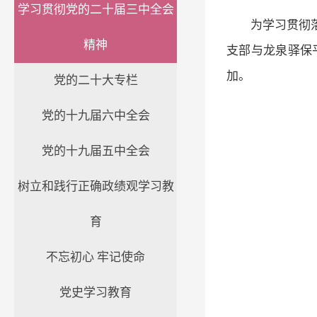
学习贯彻党的二十届三中全会
为学习贯彻
精神
支部与龙泉驿保
加。
党的二十大专栏
党的十九届六中全会
党的十九届五中全会
树立和践行正确政绩观学习教
育
不忘初心 牢记使命
党史学习教育