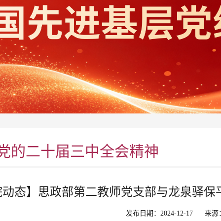
党的二十届三中全会精神
院动态】思政部第二教师党支部与龙泉驿保
发布日期：2024-12-17
来源