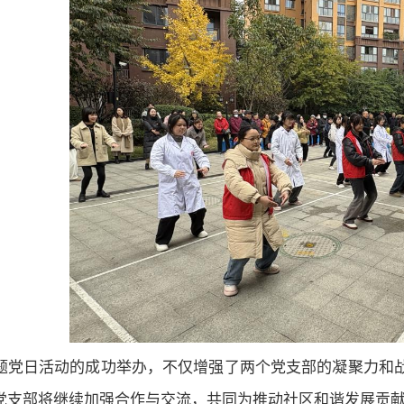
题党日活动的成功举办，不仅增强了两个党支部的凝聚力和
党支部将继续加强合作与交流，共同为推动社区和谐发展贡