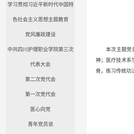
学习贯彻习近平新时代中国特
色社会主义思想主题教育
党风廉政建设
中共四川护理职业学院第三次
本次主题党
神；医疗技术系
代表大会
骨，练习传统功
第二次党代会
第一次党代会
医心向党
青年党员说