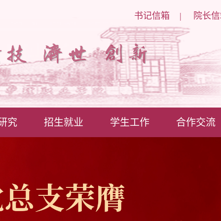
书记信箱
|
院长信
研究
招生就业
学生工作
合作交流