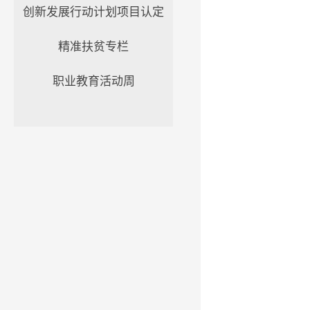
创新发展行动计划项目认定
精准扶贫专栏
职业教育活动周