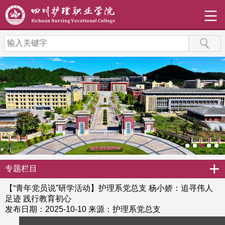
+
专题栏目
【“青年党员说”研学活动】护理系党总支 杨小娇：追寻伟人
足迹 践行教育初心
发布日期：2025-10-10
来源：护理系党总支