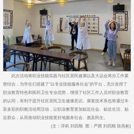
此次活动将职业技能实践与社区居民健康以及大运会筹办工作紧
密结合，为学生们搭建了“以专业技能服务社会”的平台，充分发挥了
职业教育特色和医药卫生专业优势，增强了社区工作人员对职业教育
的认同，有利于提升社区居民卫生健康意识。康复技术系也将通过丰
富多彩的职教活动周活动，让职业教育更加贴近社会、贴近生活、贴
近群众，从而推动职业技能更好地服务社会、惠及民生。
(
文：淳莉
刘四顺
图：严茜 刘四顺 陈燕彬)