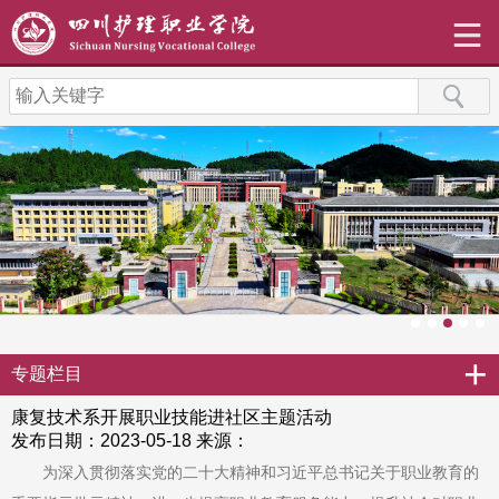
+
专题栏目
康复技术系开展职业技能进社区主题活动
发布日期：2023-05-18
来源：
为深入贯彻落实党的二十大精神和习近平总书记关于职业教育的