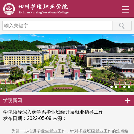
+
学院新闻
学院领导深入药学系毕业班级开展就业指导工作
发布日期：2022-05-09
来源：
为进一步推进毕业生就业工作，针对毕业班级就业工作的难点给