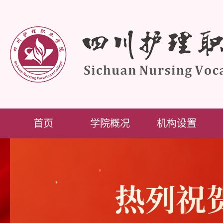
首页
学院概况
机构设置