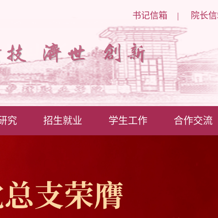
书记信箱
|
院长信
研究
招生就业
学生工作
合作交流