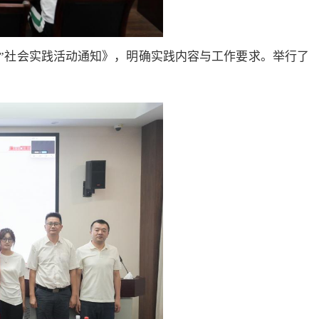
乡”社会实践活动通知》，明确实践内容与工作要求。举行了