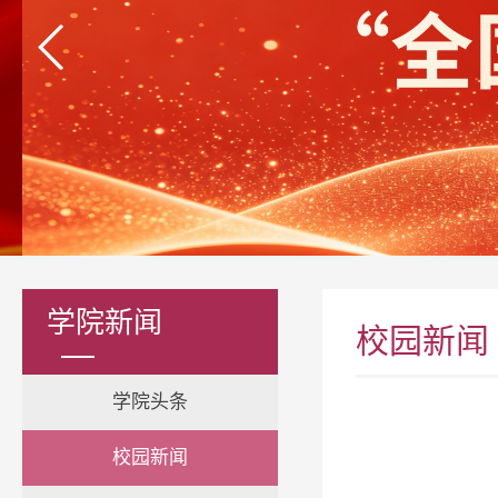
学院新闻
校园新闻
学院头条
校园新闻