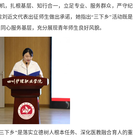
机，扎根基层、知行合一，立足专业、服务群众，严守纪
刘近文代表出征师生做出承诺，她指出“三下乡”活动既是
，同心服务基层，充分展现青年师生良好风貌。
“三下乡”是落实立德树人根本任务、深化医教融合育人的重