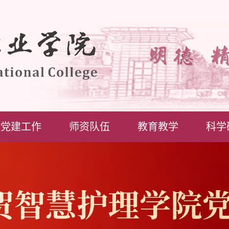
党建工作
师资队伍
教育教学
科学