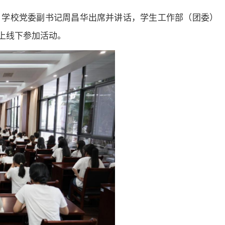
仪式。学校党委副书记周昌华出席并讲话，学生工作部（团委）
上线下参加活动。