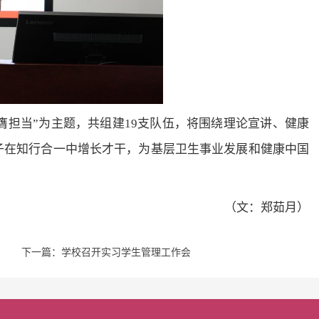
挺膺担当”为主题，共组建19支队伍，将围绕理论宣讲、健康
子在知行合一中增长才干，为基层卫生事业发展和健康中国
（文：郑茹月）
下一篇：学校召开实习学生管理工作会