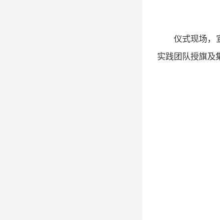
仪式现场，
实践团队授旗及