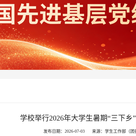
学校举行2026年大学生暑期“三下
发布日期：2026-07-03
来源：学生工作部（团