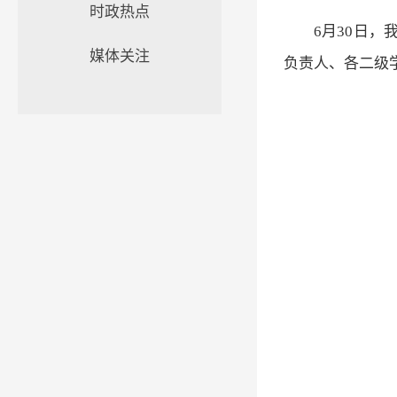
时政热点
6月30日
媒体关注
负责人、各二级