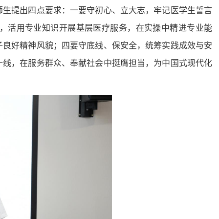
师生提出四点要求：一要守初心、立大志，牢记医学生誓言
知，活用专业知识开展基层医疗服务，在实操中精进专业能
子良好精神风貌；四要守底线、保安全，统筹实践成效与安
一线，在服务群众、奉献社会中挺膺担当，为中国式现代化