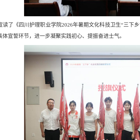
宣读了《四川护理职业学院2026年暑期文化科技卫生“三下
集体宣誓环节，进一步凝聚实践初心、提振奋进士气。