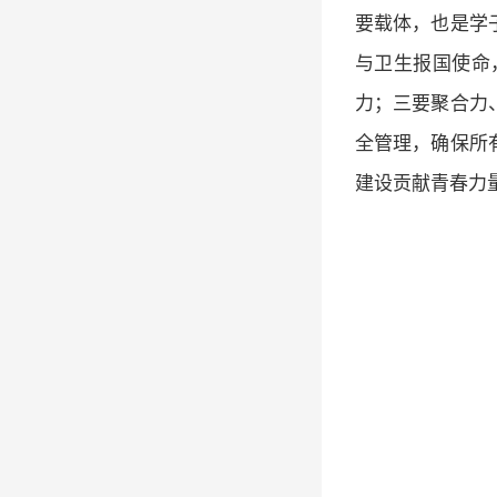
要载体，也是学
与卫生报国使命
力；三要聚合力
全管理，确保所
建设贡献青春力