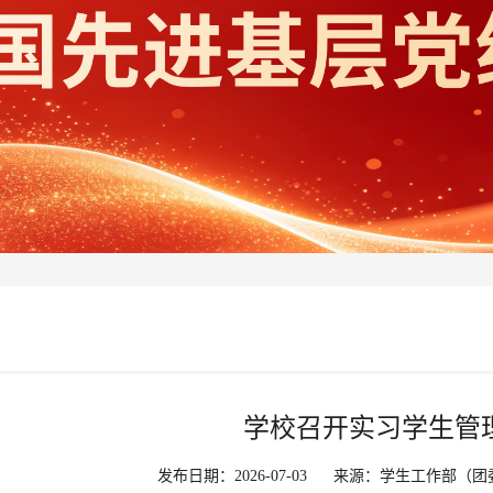
学校召开实习学生管
发布日期：2026-07-03
来源：学生工作部（团