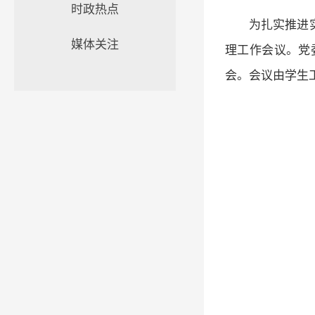
时政热点
为扎实推进
媒体关注
理工作会议。党
会。会议由学生