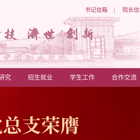
书记信箱
|
院长信
研究
招生就业
学生工作
合作交流