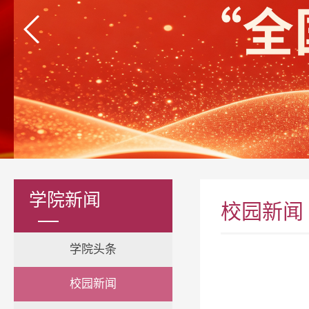
学院新闻
校园新闻
学院头条
校园新闻