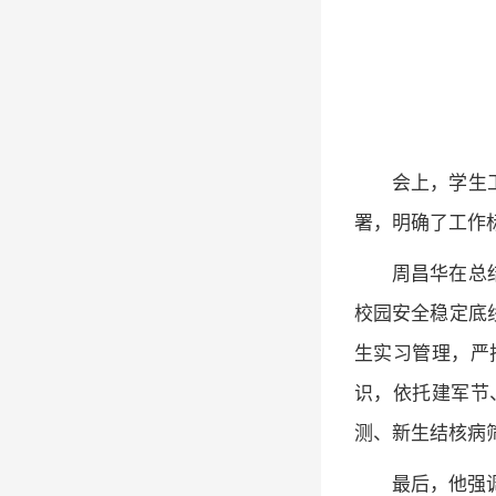
会上，学生
署，明确了工作
周昌华在总
校园安全稳定底
生实习管理，严
识，依托建军节
测、新生结核病
最后，他强