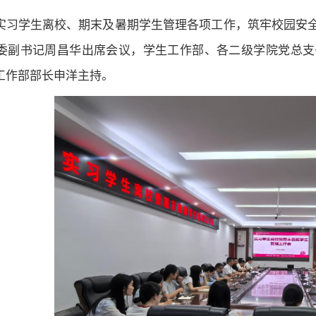
实习学生离校、期末及暑期学生管理各项工作，筑牢校园安全
委副书记周昌华出席会议，学生工作部、各二级学院党总支
工作部部长申洋主持。