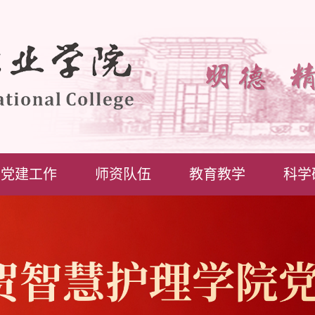
党建工作
师资队伍
教育教学
科学