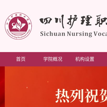
首页
学院概况
机构设置