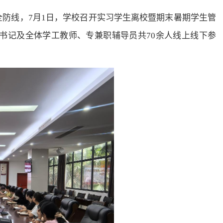
防线，7月1日，学校召开实习学生离校暨期末暑期学生管
书记及全体学工教师、专兼职辅导员共70余人线上线下参