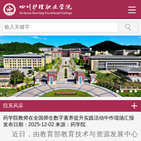
+
院系风采
药学院教师在全国师生数字素养提升实践活动中作现场汇报
发布日期：2025-12-02
来源：药学院
近日，由教育部教育技术与资源发展中心