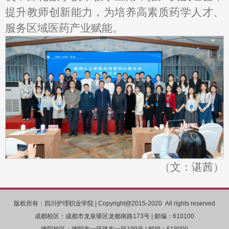
提升教师创新能力，为培养高素质药学人才、
服务区域医药产业赋能。
（文：谌茜）
版权所有：四川护理职业学院 | Copyright@2015-2020 All rights reserved
成都校区：成都市龙泉驿区龙都南路173号 | 邮编：610100