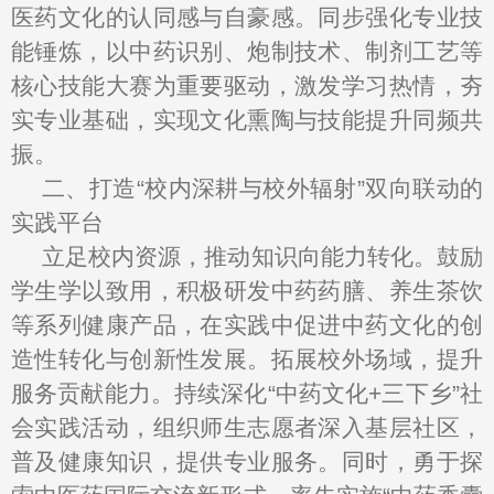
医药文化的认同感与自豪感。同步强化专业技
能锤炼，以中药识别、炮制技术、制剂工艺等
核心技能大赛为重要驱动，激发学习热情，夯
实专业基础，实现文化熏陶与技能提升同频共
振。
二、打造“校内深耕与校外辐射”双向联动的
实践平台
立足校内资源，推动知识向能力转化。鼓励
学生学以致用，积极研发中药药膳、养生茶饮
等系列健康产品，在实践中促进中药文化的创
造性转化与创新性发展。拓展校外场域，提升
服务贡献能力。持续深化“中药文化+三下乡”社
会实践活动，组织师生志愿者深入基层社区，
普及健康知识，提供专业服务。同时，勇于探