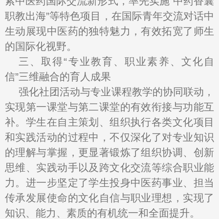
索中医药国际交流新形式，率先实施“中药香囊
职教出海”等特色项目，在国际青年交流对话中
生动展现中医药的独特魅力，有效拓宽了师生
的国际化视野。
三、取得“专业教育、职业素养、文化自
信”三维融合的育人成果
强化社团活动与专业课程教学的协同联动，
实现第一课堂与第二课堂的有效衔接与功能互
补。学生在自主策划、组织执行各类文化项目
和实践活动的过程中，不仅深化了对专业知识
的理解与掌握，更显著锻炼了组织协调、创新
思维、实践动手以及跨文化交流等综合职业能
力。进一步坚定了学生投身中医药事业、担当
传承发展使命的文化自信与职业理想，实现了
知识、能力、素质的有机统一和全面提升。