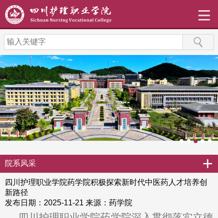
+
院系风采
四川护理职业学院药学院积极探索新时代中医药人才培养创
新路径
发布日期：2025-11-21
来源：药学院
四川护理职业学院药学院深入贯彻落实立德