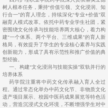
树人根本任务，秉持“价值引领、文化浸润、知
行合一”的育人理念，持续深化“专业+价值”双
融育人模式改革。依托中药专业学生社团，紧
密围绕文化传承与技能培养两大核心，着力构
建“一个体系、两个平台、三维成果”的育人新
格局，有效提升了学生的专业核心素养与实践
创新能力，形成了具有示范性和推广价值的典
型经验。
一、构建“文化浸润与技能实操”双轨并行的
培养体系
药学院注重将中药文化传承融入育人全过
程。通过常态化举办中药文化节、非物质文化
遗产项目展示、校园中医药成果展览等特色活
动，营造沉浸式文化环境，不断增强学生对中