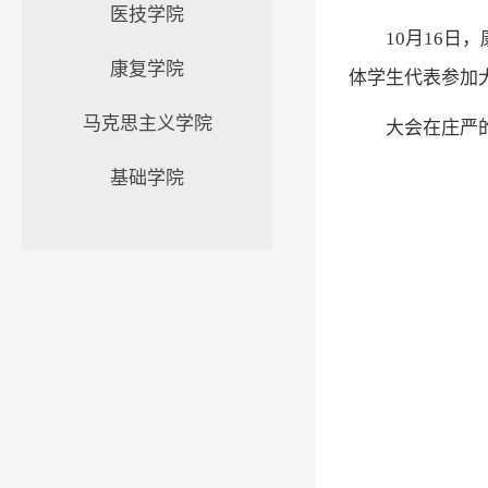
医技学院
10月16
康复学院
体学生代表参加
马克思主义学院
大会在庄严
基础学院