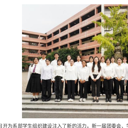
召开为系部学生组织建设注入了新的活力。新一届团委会、