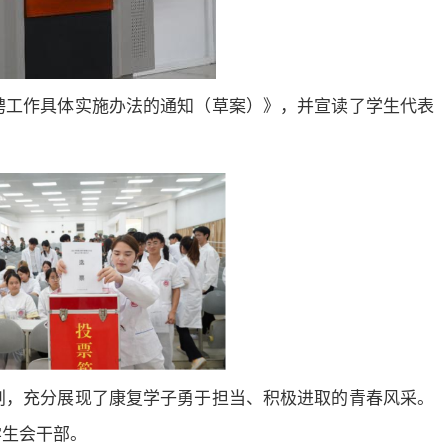
聘工作具体实施办法的通知（草案）》，并宣读了学生代表
划，充分展现了康复学子勇于担当、积极进取的青春风采。
学生会干部。