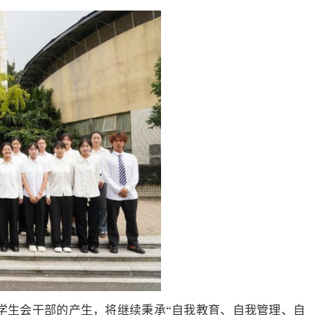
学生会干部的产生，将继续秉承“自我教育、自我管理、自