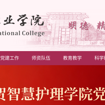
党建工作
师资队伍
教育教学
科学