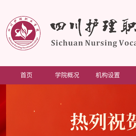
首页
学院概况
机构设置