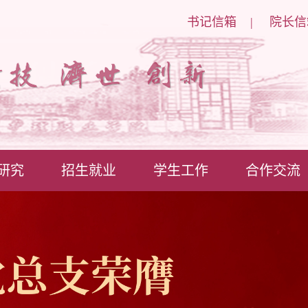
书记信箱
|
院长信
研究
招生就业
学生工作
合作交流