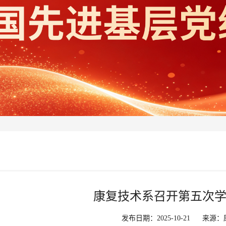
康复技术系召开第五次
发布日期：2025-10-21
来源：