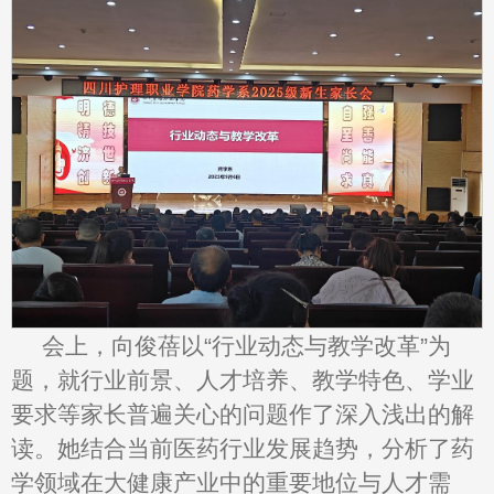
会上，向俊蓓以“行业动态与教学改革”为
题，就行业前景、人才培养、教学特色、学业
要求等家长普遍关心的问题作了深入浅出的解
读。她结合当前医药行业发展趋势，分析了药
学领域在大健康产业中的重要地位与人才需