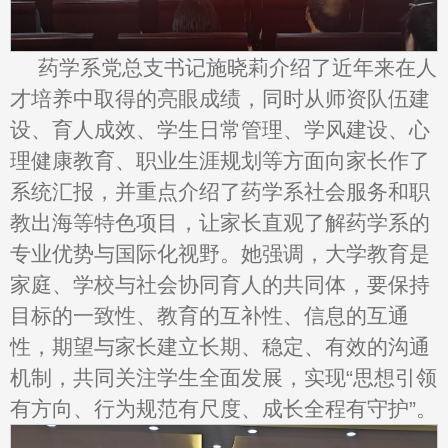
药学系党总支书记施晓莉介绍了近年来在人
才培养中取得的亮眼成绩，同时从师资队伍建
设、育人成效、学生日常管理、学风建设、心
理健康教育、职业生涯规划等方面向家长作了
系统汇报，并重点介绍了药学系社会服务和职
教出海等特色项目，让家长直观了解药学系的
专业优势与国际化视野。她强调，大学教育是
家庭、学校与社会协同育人的共同体，要保持
目标的一致性、教育的互补性、信息的互通
性，期望与家长建立长期、稳定、有效的沟通
机制，共同关注学生全面发展，实现“思想引领
有方向、行为规范有尺度、成长全程有守护”。