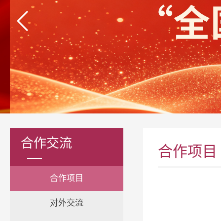
合作交流
合作项目
合作项目
对外交流