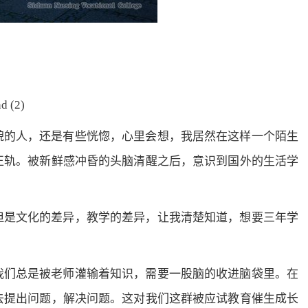
d (2)
的人，还是有些恍惚，心里会想，我居然在这样一个陌生
正轨。被新鲜感冲昏的头脑清醒之后，意识到国外的生活学
是文化的差异，教学的差异，让我清楚知道，想要三年学
们总是被老师灌输着知识，需要一股脑的收进脑袋里。在
去提出问题，解决问题。这对我们这群被应试教育催生成长