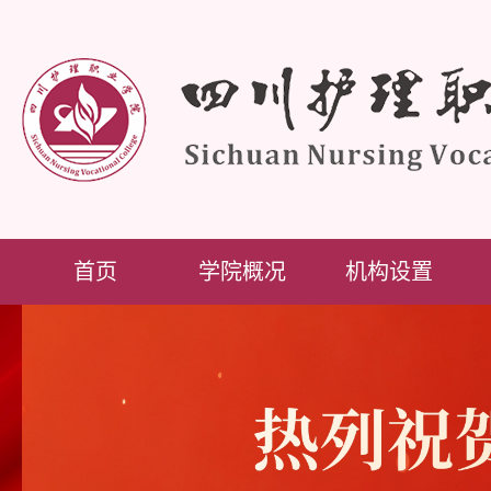
首页
学院概况
机构设置