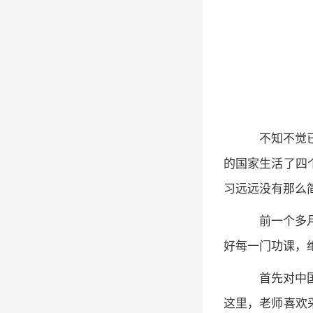
不知不觉已
的国家生活了四
习远远没有那么
前一个多月
好每一门功课，
首先对中国
这里，老师喜欢