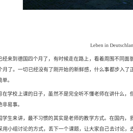
Leben in Deutschlan
经来到德国四个月了，有时候走在路上，看着周围不同面貌
个月了。一切已经没有了刚开始的新鲜感，什么事都步入了
简单。
在学校上课的日子，虽然不是完全听不懂老师在讲什么，但
绝非易事。
学生来讲，最不习惯的其实是老师的教学方式。在国内，我
采用小组讨论的方式，丢下一个课题，让大家自己去讨论，