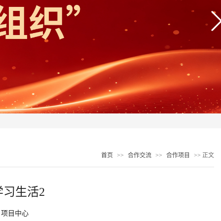
首页
>>
合作交流
>>
合作项目
>> 正文
习生活2
：项目中心