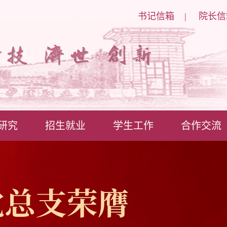
书记信箱
|
院长信
研究
招生就业
学生工作
合作交流