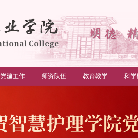
党建工作
师资队伍
教育教学
科学