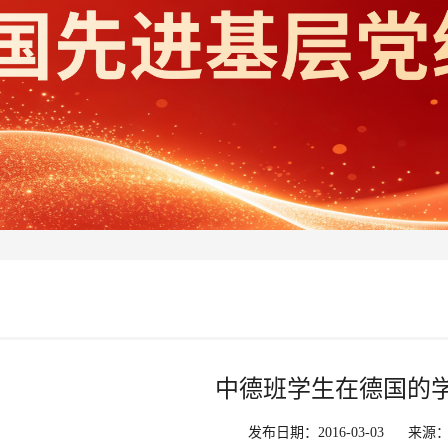
中德班学生在德国的学
发布日期：2016-03-03
来源