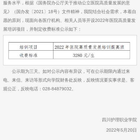
服务水平，根据《国务院办公厅关于推动公立医院高质量发展的意
见》（国办发〔2021〕18号）文件精神，我院结合社会需求，本着自
愿的原则，现面向各医疗机构、相关人员等开设2022年医院高质量发
展培训项目，并制定收费标准公示如下：
公示期为三天。如对公示内容有异议，可在公示期限内通过来
电、来信、来访等形式向学院财务处反映，反映情况要实事求是、客
观公正，反映电话：028-84879032。
四川护理职业学院
2022年5月20日