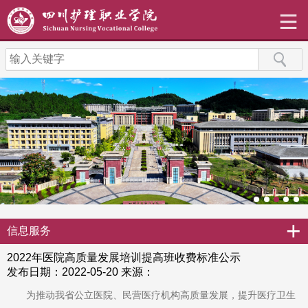
+
信息服务
2022年医院高质量发展培训提高班收费标准公示
发布日期：2022-05-20
来源：
为推动我省公立医院、民营医疗机构高质量发展，提升医疗卫生