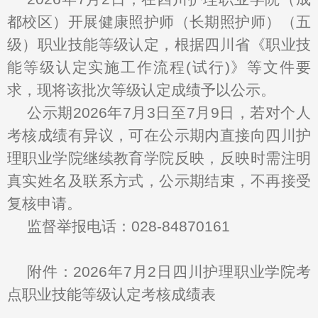
都校区）开展健康照护师（长期照护师）（五
级）职业技能等级认定，根据四川省《职业技
能等级认定实施工作流程(试行)》等文件要
求，现将该批次等级认定成绩予以公示。
公示期2026年7月3日至7月9日，若对个人
考核成绩有异议，可在公示期内直接向四川护
理职业学院继续教育学院反映，反映时需注明
真实姓名及联系方式，公示期结束，不再接受
复核申请。
监督举报电话：028-84870161
附件：2026年7月2日四川护理职业学院考
点职业技能等级认定考核成绩表