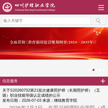
+
信息服务
关于S20260702第21批次健康照护师（长期照护师）（五
级）职业技能等级认定成绩的公示
发布日期：2026-07-03
来源：继续教育学院
2026年7月2日，在四川护理职业学院（成