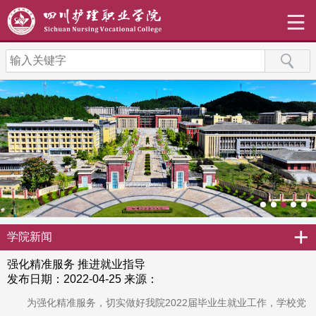
+
学院新闻
强化精准服务 推进就业指导
发布日期：2022-04-25
来源：
为强化精准服务，切实做好我院2022届毕业生就业工作，学校党