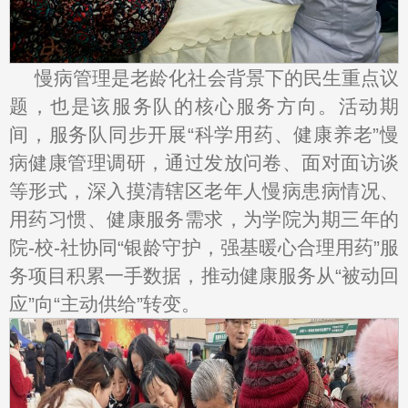
慢病管理是老龄化社会背景下的民生重点议
题，也是该服务队的核心服务方向。活动期
间，服务队同步开展“科学用药、健康养老”慢
病健康管理调研，通过发放问卷、面对面访谈
等形式，深入摸清辖区老年人慢病患病情况、
用药习惯、健康服务需求，为学院为期三年的
院-校-社协同“银龄守护，强基暖心合理用药”服
务项目积累一手数据，推动健康服务从“被动回
应”向“主动供给”转变。