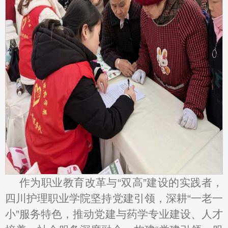
作为职业教育改革与“双高”建设的实践者，
四川护理职业学院坚持党建引领，深耕“一老一
小”服务特色，推动党建与药学专业建设、人才