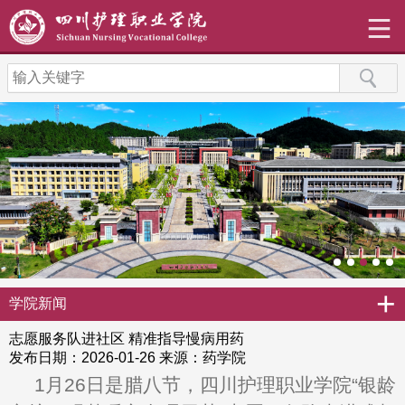
+
学院新闻
志愿服务队进社区 精准指导慢病用药
发布日期：2026-01-26
来源：药学院
1月26日是腊八节，四川护理职业学院“银龄