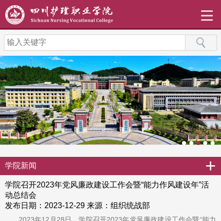
+
学院新闻
学院召开2023年党风廉政建设工作会暨“能力作风建设年”活
动总结会
发布日期：2023-12-29
来源：组织统战部
2023年12月28日，学院召开2023年党风廉政建设工作会暨“能力