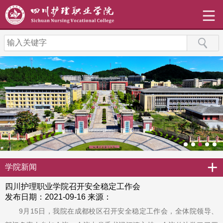
+
学院新闻
四川护理职业学院召开安全稳定工作会
发布日期：2021-09-16
来源：
9月15日，我院在成都校区召开安全稳定工作会，全体院领导、