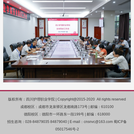
版权所有：四川护理职业学院 | Copyright@2015-2020 All rights reserved
成都校区：成都市龙泉驿区龙都南路173号 | 邮编：610100
德阳校区：德阳市一环路东一段199号 | 邮编：618000
招生咨询：028-84879035 84879040 | E-mail：cnsnvc@163.com 蜀ICP备
05017546号-2