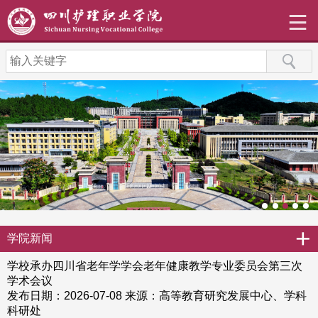
+
学院新闻
学校承办四川省老年学学会老年健康教学专业委员会第三次
学术会议
发布日期：2026-07-08
来源：高等教育研究发展中心、学科
科研处