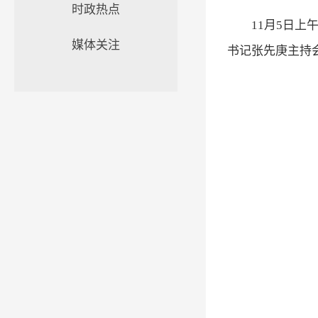
时政热点
11月5日
媒体关注
书记张先庚主持