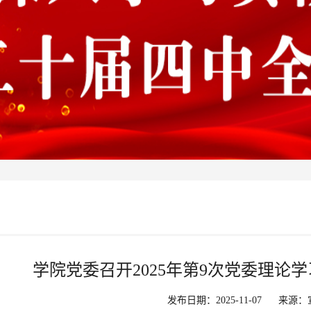
学院党委召开2025年第9次党委理论
发布日期：2025-11-07
来源：