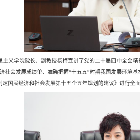
思主义学院院长、副教授杨梅宣讲了党的二十届四中全会精
经济社会发展成绩单、准确把握“十五五”时期我国发展环境基
制定国民经济和社会发展第十五个五年规划的建议》进行全