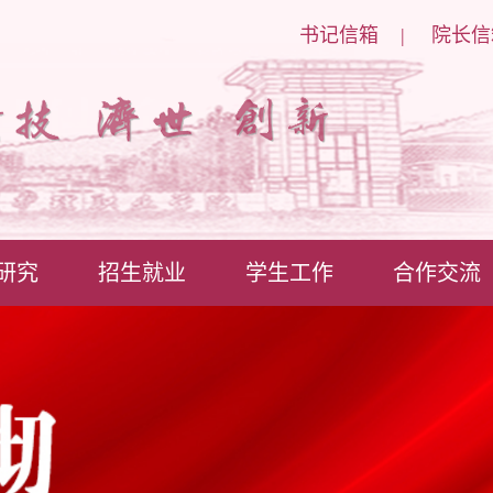
书记信箱
|
院长信
研究
招生就业
学生工作
合作交流