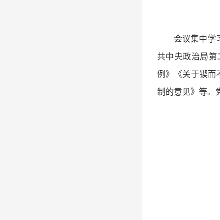
会议集中学
共中央政治局第
例》《关于锲而
制的意见》等。