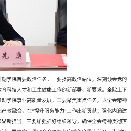
时期学院首要政治任务。一要提高政治站位，深刻领会党的
教育科技人才和卫生健康工作的新部署、新要求。全院上下
推动学院事业高质量发展。二要聚焦重点任务，以全会精神
化产教融合，在“提升服务能力”上作出新贡献；强化内涵建
上彰显新担当。三要加强抓好组织领导，确保全会精神贯彻落