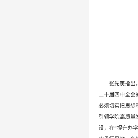
张先庚指出
二十届四中全会
必须切实把思想
引领学院高质量
设，在“提升办