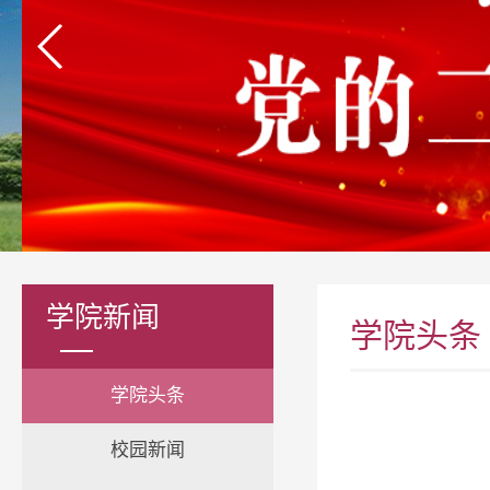
学院新闻
学院头条
学院头条
校园新闻