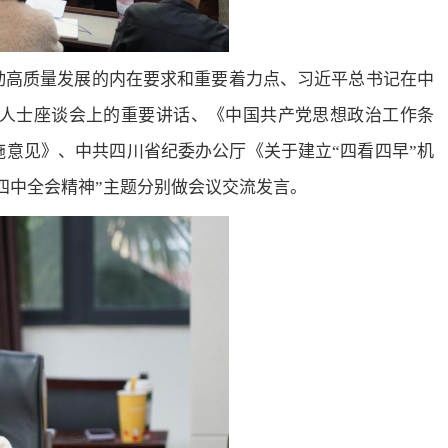
动高质量发展的内在要求和重要着力点、习近平总书记在中
人士座谈会上的重要讲话、《中国共产党思想政治工作条
意见》、中共四川省纪委办公厅《关于建立“四看四早”机
四中全会精神”主题分别做会议交流发言。