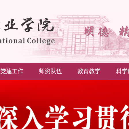
党建工作
师资队伍
教育教学
科学