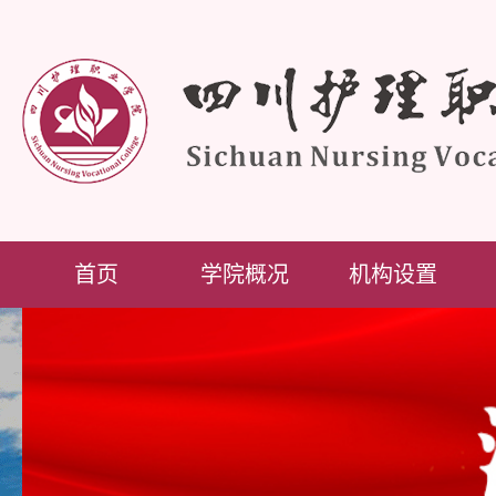
首页
学院概况
机构设置