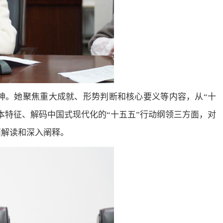
神。她聚焦重大成就、形势判断和核心要义等内容，从“十
本特征、解码中国式现代化的“十五五”行动纲领三方面，对
面解读和深入阐释。