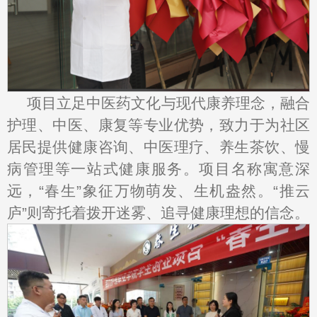
项目立足中医药文化与现代康养理念，融合
护理、中医、康复等专业优势，致力于为社区
居民提供健康咨询、中医理疗、养生茶饮、慢
病管理等一站式健康服务。项目名称寓意深
远，“春生”象征万物萌发、生机盎然。“推云
庐”则寄托着拨开迷雾、追寻健康理想的信念。